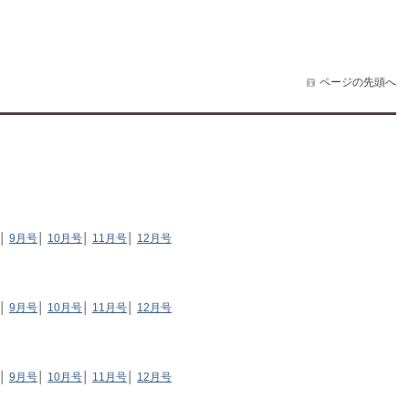
ページの先頭へ
│
9月号
│
10月号
│
11月号
│
12月号
│
9月号
│
10月号
│
11月号
│
12月号
│
9月号
│
10月号
│
11月号
│
12月号