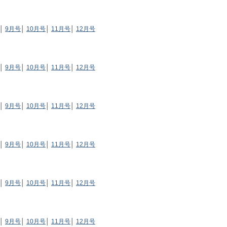
│
9月号
│
10月号
│
11月号
│
12月号
│
9月号
│
10月号
│
11月号
│
12月号
│
9月号
│
10月号
│
11月号
│
12月号
│
9月号
│
10月号
│
11月号
│
12月号
│
9月号
│
10月号
│
11月号
│
12月号
│
9月号
│
10月号
│
11月号
│
12月号