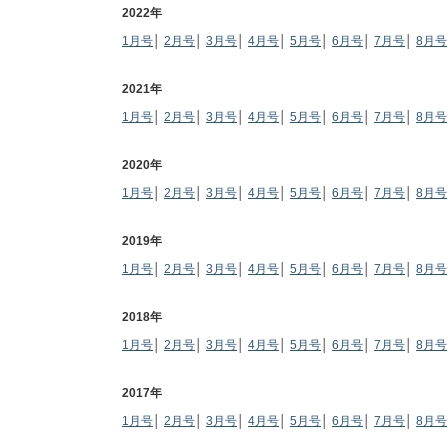
2022年
1月号
│
2月号
│
3月号
│
4月号
│
5月号
│
6月号
│
7月号
│
8月号
2021年
1月号
│
2月号
│
3月号
│
4月号
│
5月号
│
6月号
│
7月号
│
8月号
2020年
1月号
│
2月号
│
3月号
│
4月号
│
5月号
│
6月号
│
7月号
│
8月号
2019年
1月号
│
2月号
│
3月号
│
4月号
│
5月号
│
6月号
│
7月号
│
8月号
2018年
1月号
│
2月号
│
3月号
│
4月号
│
5月号
│
6月号
│
7月号
│
8月号
2017年
1月号
│
2月号
│
3月号
│
4月号
│
5月号
│
6月号
│
7月号
│
8月号