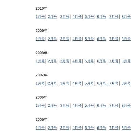
2010年
1月号
│
2月号
│
3月号
│
4月号
│
5月号
│
6月号
│
7月号
│
8月号
2009年
1月号
│
2月号
│
3月号
│
4月号
│
5月号
│
6月号
│
7月号
│
8月号
2008年
1月号
│
2月号
│
3月号
│
4月号
│
5月号
│
6月号
│
7月号
│
8月号
2007年
1月号
│
2月号
│
3月号
│
4月号
│
5月号
│
6月号
│
7月号
│
8月号
2006年
1月号
│
2月号
│
3月号
│
4月号
│
5月号
│
6月号
│
7月号
│
8月号
2005年
1月号
│
2月号
│
3月号
│
4月号
│
5月号
│
6月号
│
7月号
│
8月号