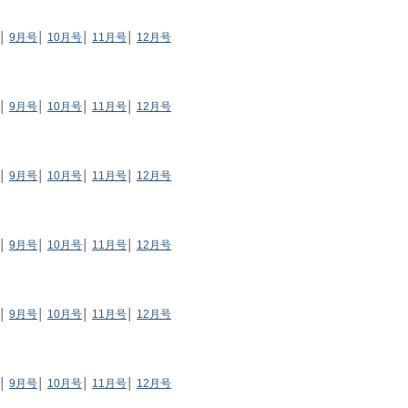
│
9月号
│
10月号
│
11月号
│
12月号
│
9月号
│
10月号
│
11月号
│
12月号
│
9月号
│
10月号
│
11月号
│
12月号
│
9月号
│
10月号
│
11月号
│
12月号
│
9月号
│
10月号
│
11月号
│
12月号
│
9月号
│
10月号
│
11月号
│
12月号