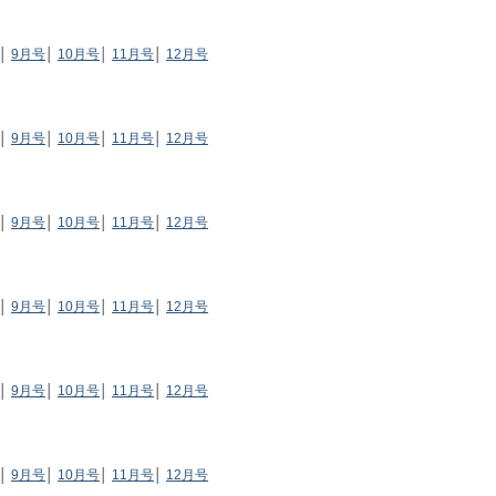
│
9月号
│
10月号
│
11月号
│
12月号
│
9月号
│
10月号
│
11月号
│
12月号
│
9月号
│
10月号
│
11月号
│
12月号
│
9月号
│
10月号
│
11月号
│
12月号
│
9月号
│
10月号
│
11月号
│
12月号
│
9月号
│
10月号
│
11月号
│
12月号