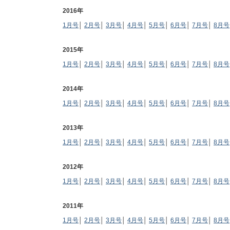
2016年
1月号
│
2月号
│
3月号
│
4月号
│
5月号
│
6月号
│
7月号
│
8月号
2015年
1月号
│
2月号
│
3月号
│
4月号
│
5月号
│
6月号
│
7月号
│
8月号
2014年
1月号
│
2月号
│
3月号
│
4月号
│
5月号
│
6月号
│
7月号
│
8月号
2013年
1月号
│
2月号
│
3月号
│
4月号
│
5月号
│
6月号
│
7月号
│
8月号
2012年
1月号
│
2月号
│
3月号
│
4月号
│
5月号
│
6月号
│
7月号
│
8月号
2011年
1月号
│
2月号
│
3月号
│
4月号
│
5月号
│
6月号
│
7月号
│
8月号