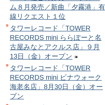
ム８月発売／新曲「夕霧港」
線リクエスト１位
タワーレコード「TOWER
RECORDS mini ららぽーと名
古屋みなとアクルス店」９月
13日（金）オープン
タワーレコード「TOWER
RECORDS mini ビナウォーク
海老名店」8月30日（金）オー
プン