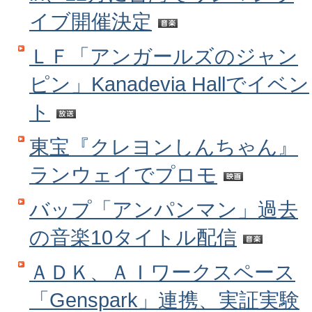
イブ開催決定
ＬＦ「アンガールズのジャン
ピン」Kanadevia Hallでイベン
ト
東宝『クレヨンしんちゃん』
ランウェイでプロモ
バップ「アンパンマン」過去
の音楽10タイトル配信
ＡＤＫ、ＡＩワークスペース
「Genspark」連携、実証実験