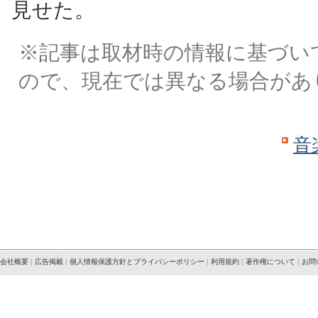
見せた。
※記事は取材時の情報に基づい
ので、現在では異なる場合があ
音
会社概要
|
広告掲載
|
個人情報保護方針とプライバシーポリシー
|
利用規約
|
著作権について
|
お問