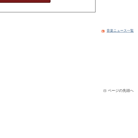
音楽ニュース一覧
ページの先頭へ