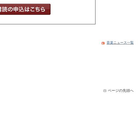
音楽ニュース一覧
ページの先頭へ