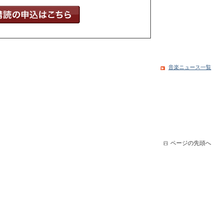
音楽ニュース一覧
ページの先頭へ