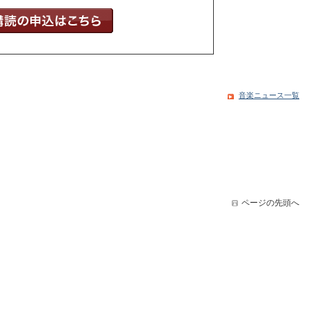
音楽ニュース一覧
ページの先頭へ