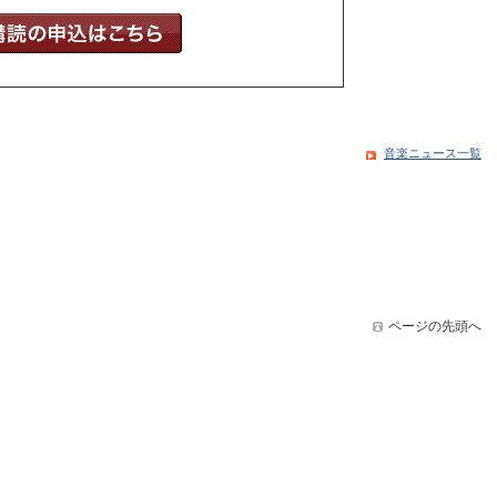
音楽ニュース一覧
ページの先頭へ