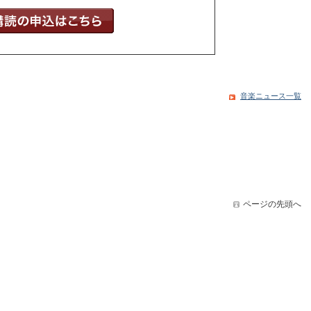
音楽ニュース一覧
ページの先頭へ