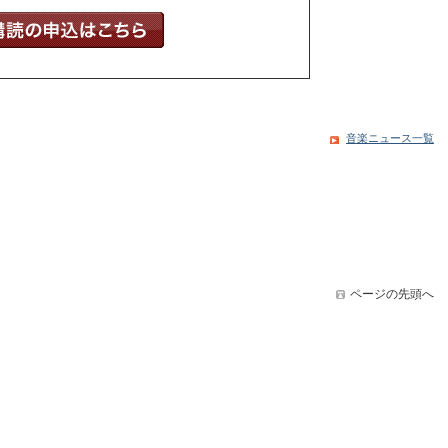
音楽ニュース一覧
ページの先頭へ