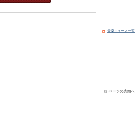
音楽ニュース一覧
ページの先頭へ