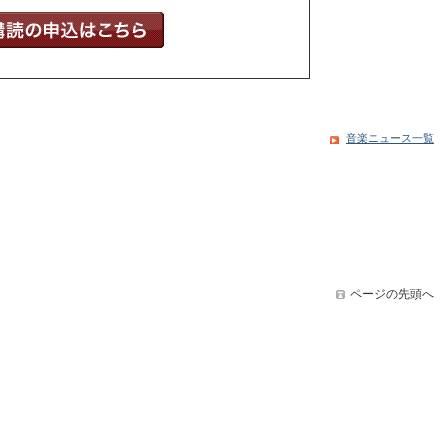
音楽ニュース一覧
ページの先頭へ