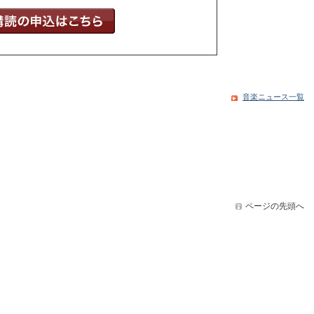
音楽ニュース一覧
ページの先頭へ