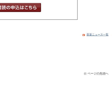
音楽ニュース一覧
ページの先頭へ