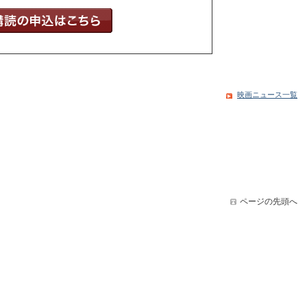
映画ニュース一覧
ページの先頭へ