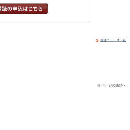
放送ニュース一覧
ページの先頭へ