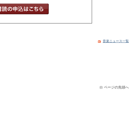
音楽ニュース一覧
ページの先頭へ