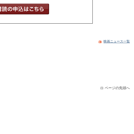
映画ニュース一覧
ページの先頭へ