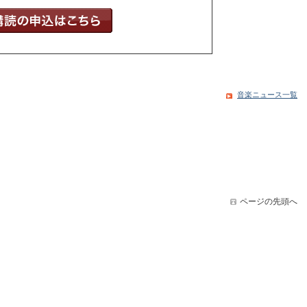
音楽ニュース一覧
ページの先頭へ