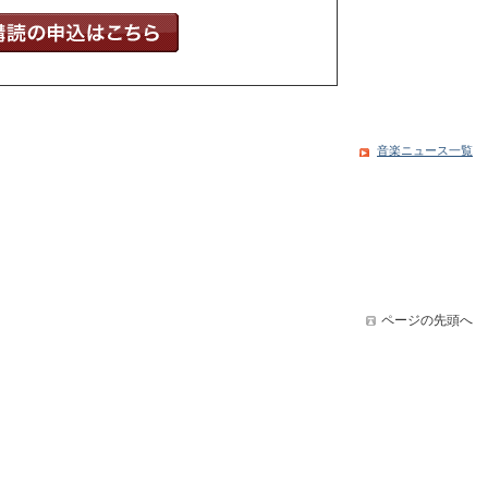
音楽ニュース一覧
ページの先頭へ