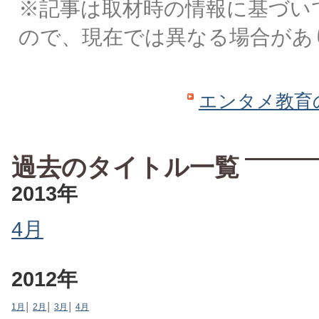
※記事は取材時の情報に基づい
ので、現在では異なる場合があ
エンタメ教育
過去のタイトル一覧
2013年
4月
2012年
1月
│
2月
│
3月
│
4月