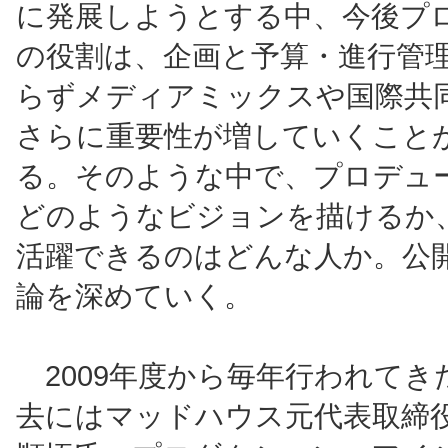
に発展しようとする中、今後プ
の役割は、企画と予算・進行管
らずメディアミックスや国際共
さらに重要性が増していくこと
る。そのような中で、プロデュ
どのようなビジョンを描けるか
活躍できるのはどんな人か。公
論を深めていく。
2009年度から毎年行われてき
去にはマッドハウス元代表取締