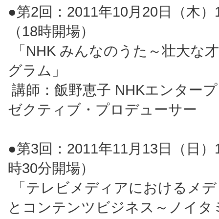
●第2回：2011年10月20日（木）
（18時開場）
「NHK みんなのうた～壮大な
グラム」
講師：飯野恵子 NHKエンタープ
ゼクティブ・プロデューサー
●第3回：2011年11月13日（日）1
時30分開場）
「テレビメディアにおけるメデ
とコンテンツビジネス～ノイタ