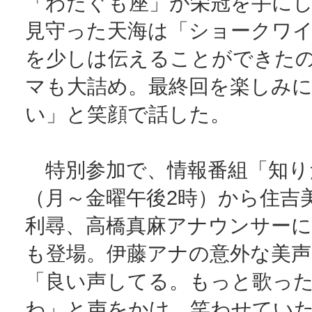
「わたぐも座」が栄冠を手に
見守った天海は「ショークワ
を少しは伝えることができた
マも大詰め。最終回を楽しみ
い」と笑顔で話した。
特別参加で、情報番組「知り
（月～金曜午後2時）から住吉
利尋、高橋真麻アナウンサー
も登場。伊藤アナの意外な美声
「良い声してる。もっと歌っ
わ」と声をかけ、笑わせてい