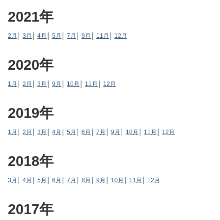
2021年
2月
│
3月
│
4月
│
5月
│
7月
│
9月
│
11月
│
12月
2020年
1月
│
2月
│
3月
│
9月
│
10月
│
11月
│
12月
2019年
1月
│
2月
│
3月
│
4月
│
5月
│
6月
│
7月
│
9月
│
10月
│
11月
│
12月
2018年
3月
│
4月
│
5月
│
6月
│
7月
│
8月
│
9月
│
10月
│
11月
│
12月
2017年