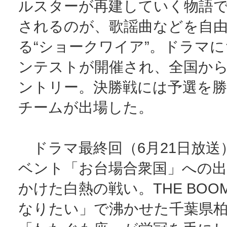
ルスターが再建していく物語
されるのが、歌謡曲などを自
る“ショークワイア”。ドラマ
ンテストが開催され、全国から
ントリー。決勝戦には予選を勝
チームが出場した。
ドラマ最終回（6月21日放送
ベント「お台場合衆国」への
かけた白熱の戦い。THE BOO
なりたい」で沸かせた千葉県