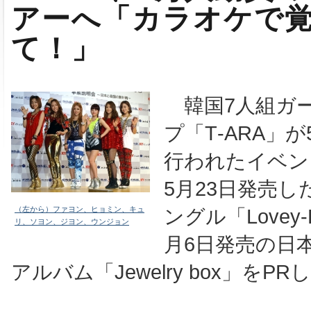
アーへ「カラオケで
て！」
韓国7人組ガ
プ「T‐ARA」
行われたイベン
5月23日発売し
ングル「Lovey‐
（左から）ファヨン、ヒョミン、キュ
リ、ソヨン、ジヨン、ウンジョン
月6日発売の日
アルバム「Jewelry box」をPR