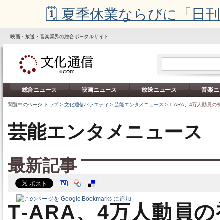
🗓️ 夏季休業ならびに「
映画・放送・音楽業界の総合ポータルサイト
総合ニュース
映画ニュース
放送ニュース
音楽ニ
閲覧中のページ:
トップ
>
文化通信バラエティ
>
芸能エンタメニュース
>
T‐ARA、4万人動員
芸能エンタメニュース
最新記事
T‐ARA、4万人動員