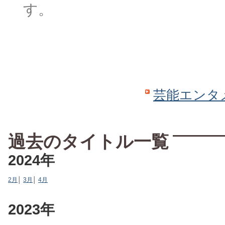
す。
芸能エンタ
過去のタイトル一覧
2024年
2月
│
3月
│
4月
2023年