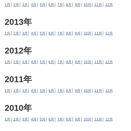
1月
│
2月
│
3月
│
4月
│
5月
│
6月
│
7月
│
8月
│
9月
│
10月
│
11月
│
12月
2013年
1月
│
2月
│
3月
│
4月
│
5月
│
6月
│
7月
│
8月
│
9月
│
10月
│
11月
│
12月
2012年
1月
│
2月
│
3月
│
4月
│
5月
│
6月
│
7月
│
8月
│
9月
│
10月
│
11月
│
12月
2011年
1月
│
2月
│
3月
│
4月
│
5月
│
6月
│
7月
│
8月
│
9月
│
10月
│
11月
│
12月
2010年
1月
│
2月
│
3月
│
4月
│
5月
│
6月
│
7月
│
8月
│
9月
│
10月
│
11月
│
12月