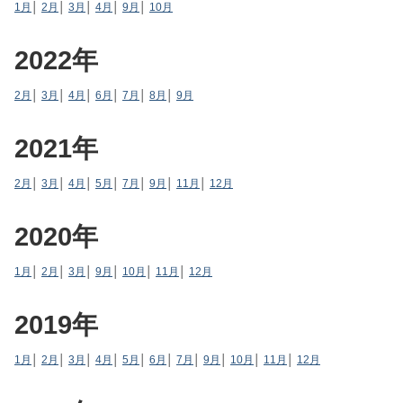
1月
│
2月
│
3月
│
4月
│
9月
│
10月
2022年
2月
│
3月
│
4月
│
6月
│
7月
│
8月
│
9月
2021年
2月
│
3月
│
4月
│
5月
│
7月
│
9月
│
11月
│
12月
2020年
1月
│
2月
│
3月
│
9月
│
10月
│
11月
│
12月
2019年
1月
│
2月
│
3月
│
4月
│
5月
│
6月
│
7月
│
9月
│
10月
│
11月
│
12月