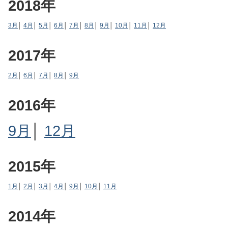
2018年
3月
│
4月
│
5月
│
6月
│
7月
│
8月
│
9月
│
10月
│
11月
│
12月
2017年
2月
│
6月
│
7月
│
8月
│
9月
2016年
9月
│
12月
2015年
1月
│
2月
│
3月
│
4月
│
9月
│
10月
│
11月
2014年