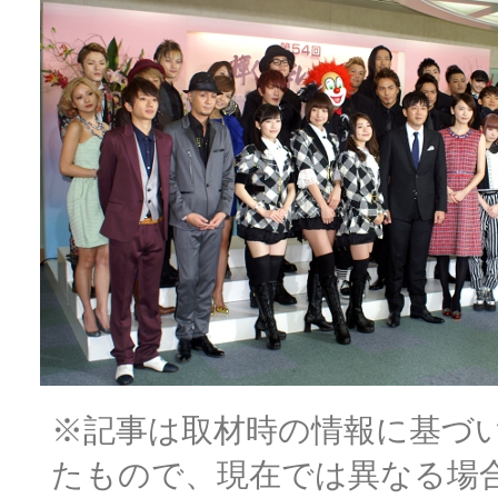
※記事は取材時の情報に基づ
たもので、現在では異なる場