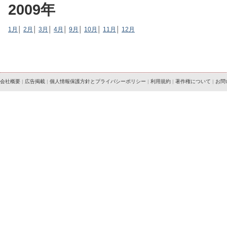
2009年
1月
│
2月
│
3月
│
4月
│
9月
│
10月
│
11月
│
12月
会社概要
|
広告掲載
|
個人情報保護方針とプライバシーポリシー
|
利用規約
|
著作権について
|
お問