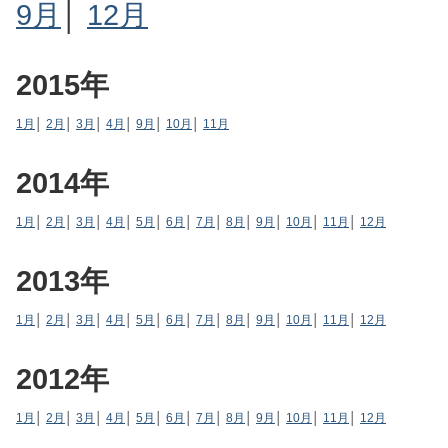
9月
│
12月
2015年
1月
│
2月
│
3月
│
4月
│
9月
│
10月
│
11月
2014年
1月
│
2月
│
3月
│
4月
│
5月
│
6月
│
7月
│
8月
│
9月
│
10月
│
11月
│
12月
2013年
1月
│
2月
│
3月
│
4月
│
5月
│
6月
│
7月
│
8月
│
9月
│
10月
│
11月
│
12月
2012年
1月
│
2月
│
3月
│
4月
│
5月
│
6月
│
7月
│
8月
│
9月
│
10月
│
11月
│
12月