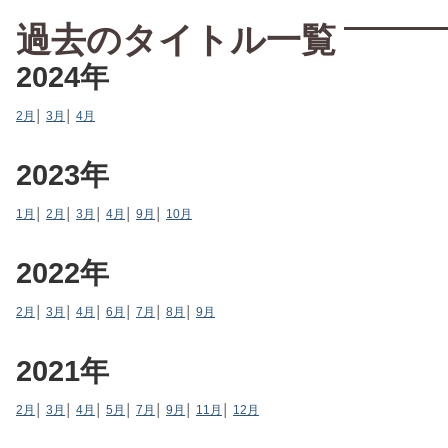
過去のタイトル一覧
2024年
2月
│
3月
│
4月
2023年
1月
│
2月
│
3月
│
4月
│
9月
│
10月
2022年
2月
│
3月
│
4月
│
6月
│
7月
│
8月
│
9月
2021年
2月
│
3月
│
4月
│
5月
│
7月
│
9月
│
11月
│
12月