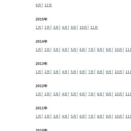
9月
│
12月
2015年
1月
│
2月
│
3月
│
4月
│
9月
│
10月
│
11月
2014年
1月
│
2月
│
3月
│
4月
│
5月
│
6月
│
7月
│
8月
│
9月
│
10月
│
11
2013年
1月
│
2月
│
3月
│
4月
│
5月
│
6月
│
7月
│
8月
│
9月
│
10月
│
11
2012年
1月
│
2月
│
3月
│
4月
│
5月
│
6月
│
7月
│
8月
│
9月
│
10月
│
11
2011年
1月
│
2月
│
3月
│
4月
│
5月
│
6月
│
7月
│
8月
│
9月
│
10月
│
11
2010年