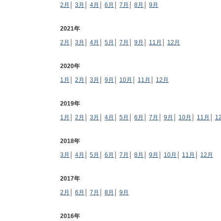
2月
│
3月
│
4月
│
6月
│
7月
│
8月
│
9月
2021年
2月
│
3月
│
4月
│
5月
│
7月
│
9月
│
11月
│
12月
2020年
1月
│
2月
│
3月
│
9月
│
10月
│
11月
│
12月
2019年
1月
│
2月
│
3月
│
4月
│
5月
│
6月
│
7月
│
9月
│
10月
│
11月
│
1
2018年
3月
│
4月
│
5月
│
6月
│
7月
│
8月
│
9月
│
10月
│
11月
│
12月
2017年
2月
│
6月
│
7月
│
8月
│
9月
2016年