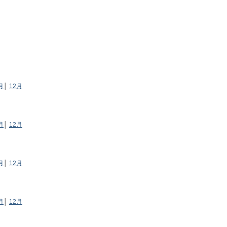
月
│
12月
月
│
12月
月
│
12月
月
│
12月