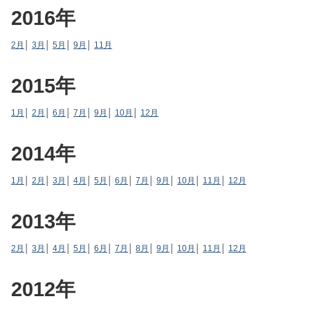
2016年
2月
│
3月
│
5月
│
9月
│
11月
2015年
1月
│
2月
│
6月
│
7月
│
9月
│
10月
│
12月
2014年
1月
│
2月
│
3月
│
4月
│
5月
│
6月
│
7月
│
9月
│
10月
│
11月
│
12月
2013年
2月
│
3月
│
4月
│
5月
│
6月
│
7月
│
8月
│
9月
│
10月
│
11月
│
12月
2012年