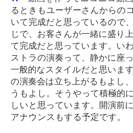
るときもユーザーさんからの
いて完成だと思っているので
じで、お客さんが一緒に盛り
て完成だと思っています。い
ストラの演奏って、静かに座
一般的なスタイルだと思いま
の演奏会は立ち上がるもよし
うもよし。そうやって積極的
しいと思っています。開演前
アナウンスもする予定です。