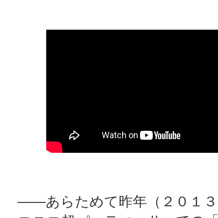
――あらためて昨年（２０１３