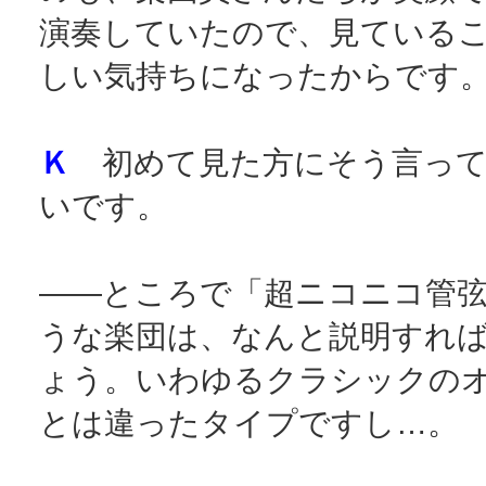
演奏していたので、見ている
しい気持ちになったからです
Ｋ
初めて見た方にそう言って
いです。
――ところで「超ニコニコ管
うな楽団は、なんと説明すれ
ょう。いわゆるクラシックの
とは違ったタイプですし…。