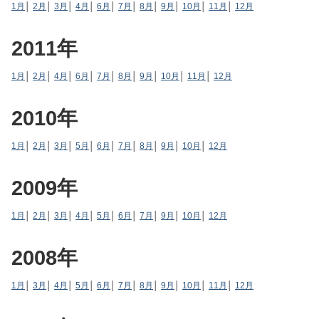
1月
│
2月
│
3月
│
4月
│
6月
│
7月
│
8月
│
9月
│
10月
│
11月
│
12月
2011年
1月
│
2月
│
4月
│
6月
│
7月
│
8月
│
9月
│
10月
│
11月
│
12月
2010年
1月
│
2月
│
3月
│
5月
│
6月
│
7月
│
8月
│
9月
│
10月
│
12月
2009年
1月
│
2月
│
3月
│
4月
│
5月
│
6月
│
7月
│
9月
│
10月
│
12月
2008年
1月
│
3月
│
4月
│
5月
│
6月
│
7月
│
8月
│
9月
│
10月
│
11月
│
12月