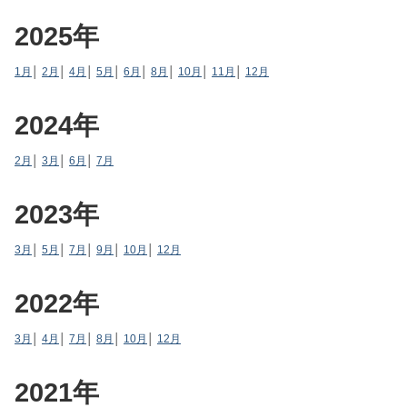
2025年
1月
│
2月
│
4月
│
5月
│
6月
│
8月
│
10月
│
11月
│
12月
2024年
2月
│
3月
│
6月
│
7月
2023年
3月
│
5月
│
7月
│
9月
│
10月
│
12月
2022年
3月
│
4月
│
7月
│
8月
│
10月
│
12月
2021年