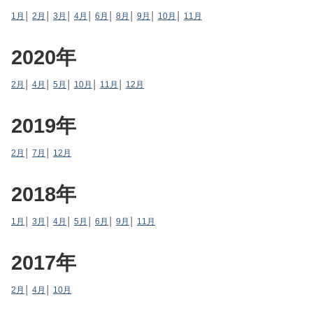
1月
│
2月
│
3月
│
4月
│
6月
│
8月
│
9月
│
10月
│
11月
2020年
2月
│
4月
│
5月
│
10月
│
11月
│
12月
2019年
2月
│
7月
│
12月
2018年
1月
│
3月
│
4月
│
5月
│
6月
│
9月
│
11月
2017年
2月
│
4月
│
10月