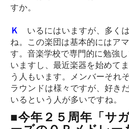
すか。
Ｋ
いるにはいますが、多くは
ね。この楽団は基本的にはア
す。音楽学校で専門的に勉強し
いますし、最近楽器を始めて
う人もいます。メンバーそれ
ラウンドは様々ですが、好き
いるという人が多いですね。
■今年２５周年「サ