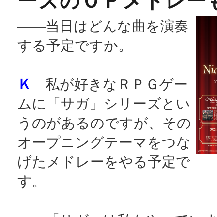
ーズのＯＰメドレー
――当日はどんな曲を演奏
する予定ですか。
Ｋ
私が好きなＲＰＧゲー
ムに「サガ」シリーズとい
うのがあるのですが、その
オープニングテーマをつな
げたメドレーをやる予定で
す。