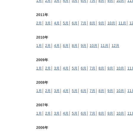
1月
│
2月
│
3月
│
4月
│
5月
│
6月
│
7月
│
8月
│
9月
│
10月
│
11
2011年
2月
│
3月
│
4月
│
5月
│
6月
│
7月
│
8月
│
9月
│
10月
│
11月
│
1
2010年
1月
│
2月
│
4月
│
6月
│
8月
│
9月
│
10月
│
11月
│
12月
2009年
1月
│
2月
│
3月
│
4月
│
5月
│
6月
│
7月
│
8月
│
9月
│
10月
│
11
2008年
1月
│
2月
│
3月
│
4月
│
5月
│
6月
│
7月
│
8月
│
9月
│
10月
│
11
2007年
1月
│
2月
│
3月
│
4月
│
5月
│
6月
│
7月
│
8月
│
9月
│
10月
│
11
2006年