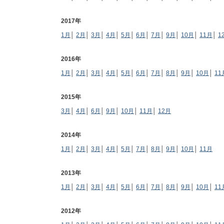
2017年
1月
│
2月
│
3月
│
4月
│
5月
│
6月
│
7月
│
9月
│
10月
│
11月
│
1
2016年
1月
│
2月
│
3月
│
4月
│
5月
│
6月
│
7月
│
8月
│
9月
│
10月
│
11
2015年
3月
│
4月
│
6月
│
9月
│
10月
│
11月
│
12月
2014年
1月
│
2月
│
3月
│
4月
│
5月
│
7月
│
8月
│
9月
│
10月
│
11月
2013年
1月
│
2月
│
3月
│
4月
│
5月
│
6月
│
7月
│
8月
│
9月
│
10月
│
11
2012年