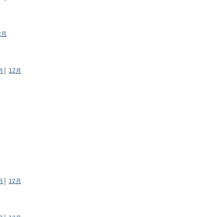
2月
月
│
12月
月
│
12月