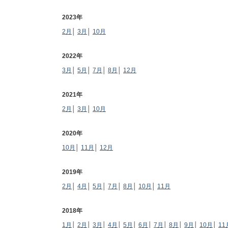
2023年
2月
│
3月
│
10月
2022年
3月
│
5月
│
7月
│
8月
│
12月
2021年
2月
│
3月
│
10月
2020年
10月
│
11月
│
12月
2019年
2月
│
4月
│
5月
│
7月
│
8月
│
10月
│
11月
2018年
1月
│
2月
│
3月
│
4月
│
5月
│
6月
│
7月
│
8月
│
9月
│
10月
│
11