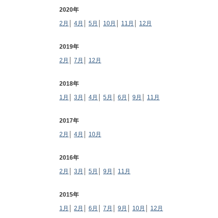
2020年
2月
│
4月
│
5月
│
10月
│
11月
│
12月
2019年
2月
│
7月
│
12月
2018年
1月
│
3月
│
4月
│
5月
│
6月
│
9月
│
11月
2017年
2月
│
4月
│
10月
2016年
2月
│
3月
│
5月
│
9月
│
11月
2015年
1月
│
2月
│
6月
│
7月
│
9月
│
10月
│
12月