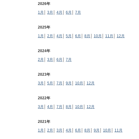
2026年
1月
│
3月
│
4月
│
6月
│
7月
2025年
1月
│
2月
│
4月
│
5月
│
6月
│
8月
│
10月
│
11月
│
12月
2024年
2月
│
3月
│
6月
│
7月
2023年
3月
│
5月
│
7月
│
9月
│
10月
│
12月
2022年
3月
│
4月
│
7月
│
8月
│
10月
│
12月
2021年
1月
│
2月
│
3月
│
4月
│
6月
│
8月
│
9月
│
10月
│
11月