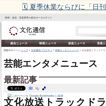
🗓️ 夏季休業ならびに「
映画・放送・音楽業界の総合ポータルサイト
総合ニュース
映画ニュース
放送ニュース
音楽ニ
閲覧中のページ:
トップ
>
文化通信バラエティ
>
芸能エンタメニュース
>
文化放送トラックドラ
芸能エンタメニュース
最新記事
文化放送トラックド