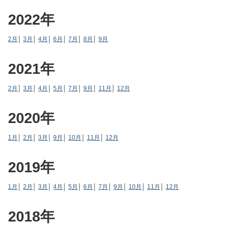
2022年
2月
│
3月
│
4月
│
6月
│
7月
│
8月
│
9月
2021年
2月
│
3月
│
4月
│
5月
│
7月
│
9月
│
11月
│
12月
2020年
1月
│
2月
│
3月
│
9月
│
10月
│
11月
│
12月
2019年
1月
│
2月
│
3月
│
4月
│
5月
│
6月
│
7月
│
9月
│
10月
│
11月
│
12月
2018年