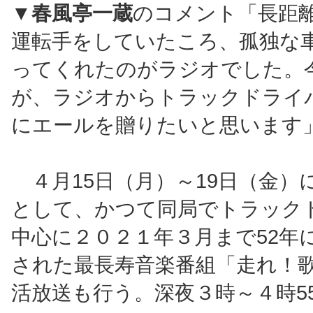
▼
春風亭一蔵
のコメント「長距
運転手をしていたころ、孤独な
ってくれたのがラジオでした。
が、ラジオからトラックドライ
にエールを贈りたいと思いま
４月15日（月）～19日（金）
として、かつて同局でトラック
中心に２０２１年３月まで52年
された最長寿音楽番組「走れ！
活放送も行う。深夜３時～４時5