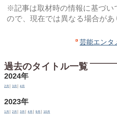
※記事は取材時の情報に基づい
ので、現在では異なる場合があ
芸能エンタ
過去のタイトル一覧
2024年
2月
│
3月
│
4月
2023年
1月
│
2月
│
3月
│
4月
│
9月
│
10月