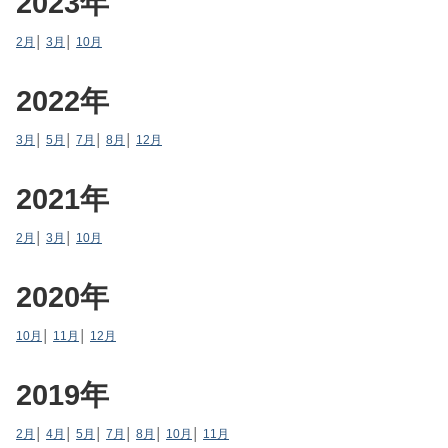
2023年
2月
│
3月
│
10月
2022年
3月
│
5月
│
7月
│
8月
│
12月
2021年
2月
│
3月
│
10月
2020年
10月
│
11月
│
12月
2019年
2月
│
4月
│
5月
│
7月
│
8月
│
10月
│
11月