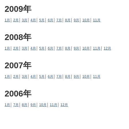
2009年
1月
│
2月
│
3月
│
4月
│
5月
│
6月
│
7月
│
8月
│
9月
│
10月
│
11月
2008年
1月
│
2月
│
3月
│
4月
│
5月
│
6月
│
7月
│
8月
│
9月
│
10月
│
11月
│
12月
2007年
1月
│
2月
│
3月
│
4月
│
5月
│
6月
│
7月
│
8月
│
9月
│
10月
│
11月
2006年
1月
│
7月
│
8月
│
9月
│
10月
│
11月
│
12月