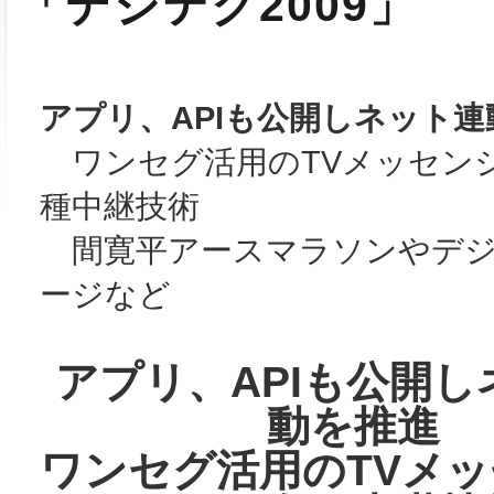
「デジテク2009」
アプリ、APIも公開しネット連
ワンセグ活用のTVメッセン
種中継技術
間寛平アースマラソンやデジ
ージなど
アプリ、APIも公開し
動を推進
ワンセグ活用のTVメ