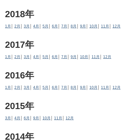
2018年
1月
│
2月
│
3月
│
4月
│
5月
│
6月
│
7月
│
8月
│
9月
│
10月
│
11月
│
12月
2017年
1月
│
2月
│
3月
│
4月
│
5月
│
6月
│
7月
│
9月
│
10月
│
11月
│
12月
2016年
1月
│
2月
│
3月
│
4月
│
5月
│
6月
│
7月
│
8月
│
9月
│
10月
│
11月
│
12月
2015年
3月
│
4月
│
6月
│
9月
│
10月
│
11月
│
12月
2014年