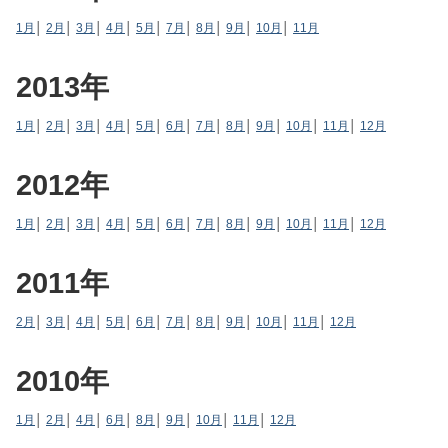
1月
│
2月
│
3月
│
4月
│
5月
│
7月
│
8月
│
9月
│
10月
│
11月
2013年
1月
│
2月
│
3月
│
4月
│
5月
│
6月
│
7月
│
8月
│
9月
│
10月
│
11月
│
12月
2012年
1月
│
2月
│
3月
│
4月
│
5月
│
6月
│
7月
│
8月
│
9月
│
10月
│
11月
│
12月
2011年
2月
│
3月
│
4月
│
5月
│
6月
│
7月
│
8月
│
9月
│
10月
│
11月
│
12月
2010年
1月
│
2月
│
4月
│
6月
│
8月
│
9月
│
10月
│
11月
│
12月