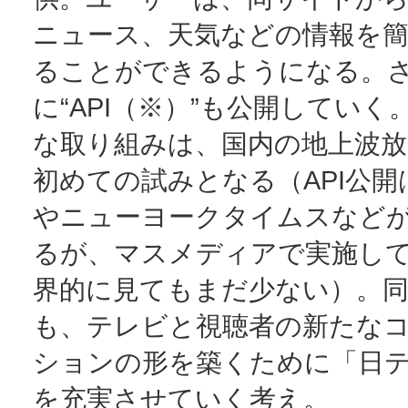
ニュース、天気などの情報を
ることができるようになる。
に“API（※）”も公開していく
な取り組みは、国内の地上波放
初めての試みとなる（API公開
やニューヨークタイムスなど
るが、マスメディアで実施し
界的に見てもまだ少ない）。
も、テレビと視聴者の新たな
ションの形を築くために「日
を充実させていく考え。