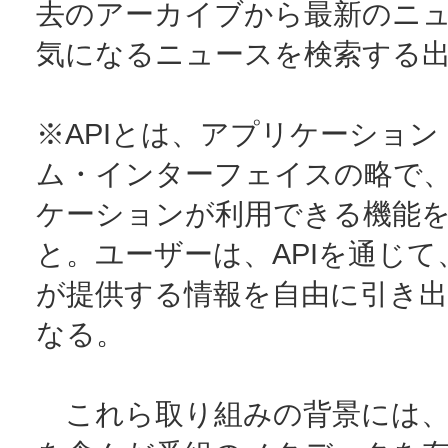
去のアーカイブから最新のニ
気になるニュースを検索する
※APIとは、アプリケーショ
ム・インターフェイスの略で
ケーションが利用できる機能
と。ユーザーは、APIを通じて
が提供する情報を自由に引き
なる。
これら取り組みの背景には、