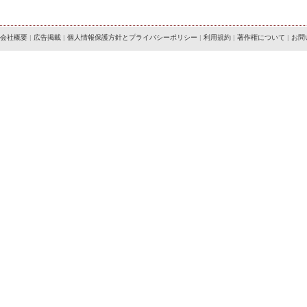
会社概要
|
広告掲載
|
個人情報保護方針とプライバシーポリシー
|
利用規約
|
著作権について
|
お問