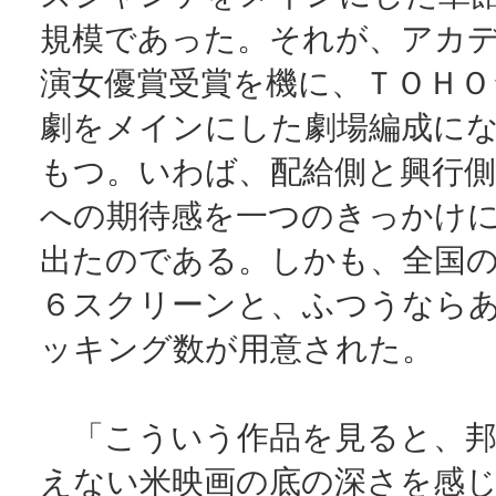
規模であった。それが、アカ
演女優賞受賞を機に、ＴＯＨＯ
劇をメインにした劇場編成に
もつ。いわば、配給側と興行側
への期待感を一つのきっかけ
出たのである。しかも、全国
６スクリーンと、ふつうなら
ッキング数が用意された。
「こういう作品を見ると、邦
えない米映画の底の深さを感