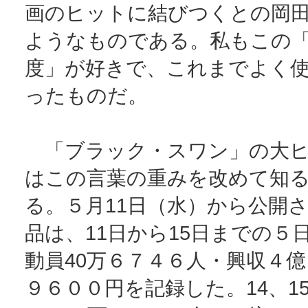
画のヒットに結びつくとの岡
ようなものである。私もこの
度」が好きで、これまでよく
ったものだ。
「ブラック・スワン」の大ヒ
はこの言葉の重みを改めて知
る。５月11日（水）から公開
品は、11日から15日までの５
動員40万６７４６人・興収４
９６００円を記録した。14、1