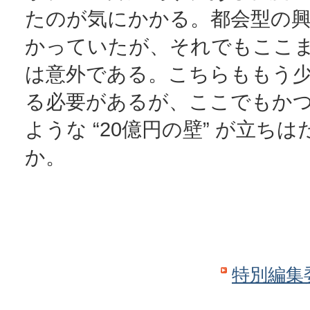
たのが気にかかる。都会型の
かっていたが、それでもここ
は意外である。こちらももう
る必要があるが、ここでもか
ような “20億円の壁” が立ち
か。
特別編集