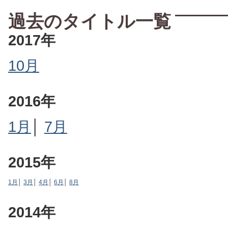
過去のタイトル一覧
2017年
10月
2016年
1月
│
7月
2015年
1月
│
3月
│
4月
│
6月
│
8月
2014年