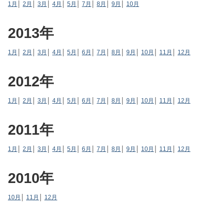
1月
│
2月
│
3月
│
4月
│
5月
│
7月
│
8月
│
9月
│
10月
2013年
1月
│
2月
│
3月
│
4月
│
5月
│
6月
│
7月
│
8月
│
9月
│
10月
│
11月
│
12月
2012年
1月
│
2月
│
3月
│
4月
│
5月
│
6月
│
7月
│
8月
│
9月
│
10月
│
11月
│
12月
2011年
1月
│
2月
│
3月
│
4月
│
5月
│
6月
│
7月
│
8月
│
9月
│
10月
│
11月
│
12月
2010年
10月
│
11月
│
12月