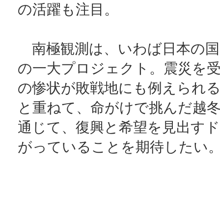
の活躍も注目。
南極観測は、いわば日本の国
の一大プロジェクト。震災を
の惨状が敗戦地にも例えられ
と重ねて、命がけで挑んだ越
通じて、復興と希望を見出す
がっていることを期待したい