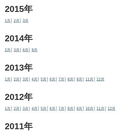
2015年
1月
│
2月
│
3月
2014年
2月
│
3月
│
6月
│
8月
2013年
1月
│
2月
│
3月
│
4月
│
5月
│
6月
│
7月
│
8月
│
9月
│
11月
│
12月
2012年
1月
│
2月
│
3月
│
4月
│
5月
│
6月
│
7月
│
8月
│
9月
│
10月
│
11月
│
12月
2011年