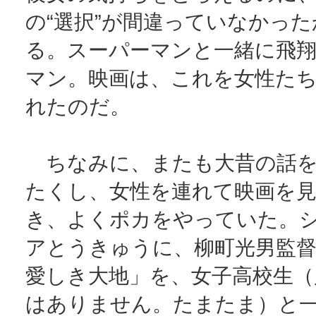
の“選択”が間違っていなかっ
る。スーパーマンと一緒に飛
マン。映画は、これを女性た
れたのだ。
ちなみに、またも大昔の話を
たくし、女性を連れて映画を
き、よくポカをやっていた。
アとうきゅうに、柳町光男監
愛しき大地」を、女子高校生（
はありません。たまたま）と