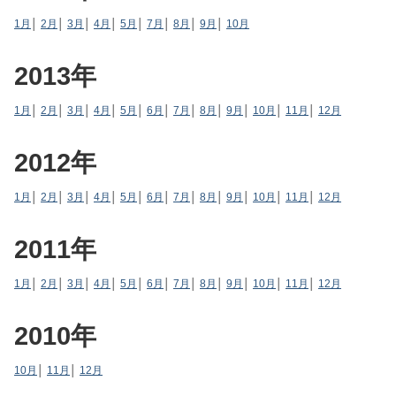
1月
│
2月
│
3月
│
4月
│
5月
│
7月
│
8月
│
9月
│
10月
2013年
1月
│
2月
│
3月
│
4月
│
5月
│
6月
│
7月
│
8月
│
9月
│
10月
│
11月
│
12月
2012年
1月
│
2月
│
3月
│
4月
│
5月
│
6月
│
7月
│
8月
│
9月
│
10月
│
11月
│
12月
2011年
1月
│
2月
│
3月
│
4月
│
5月
│
6月
│
7月
│
8月
│
9月
│
10月
│
11月
│
12月
2010年
10月
│
11月
│
12月