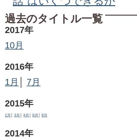
話”はいくつできるか
過去のタイトル一覧
2017年
10月
2016年
1月
│
7月
2015年
1月
│
3月
│
4月
│
6月
│
8月
2014年