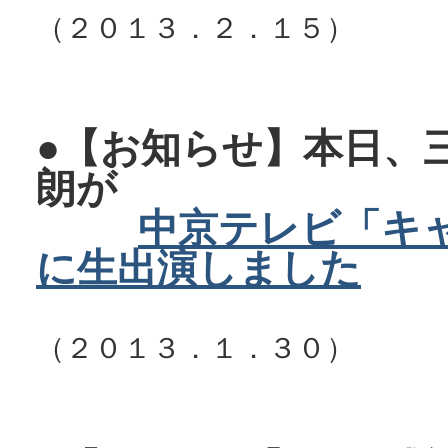
（２０１３．２．１５）
●【お知らせ】本日、
朗が
中京テレビ「キ
に生出演しました
（２０１３．１．３０）