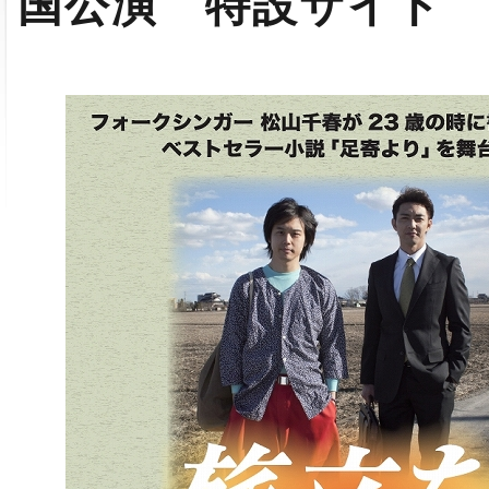
国公演 特設サイト