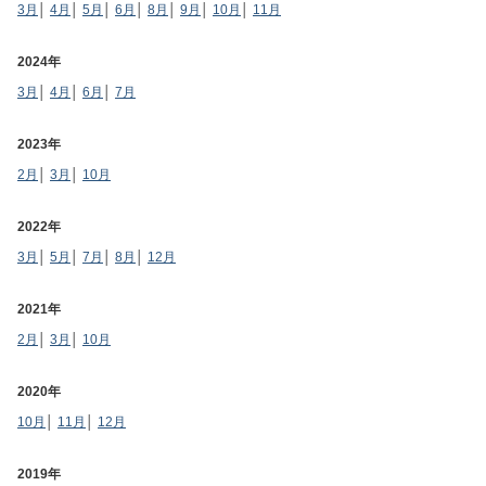
3月
│
4月
│
5月
│
6月
│
8月
│
9月
│
10月
│
11月
2024年
3月
│
4月
│
6月
│
7月
2023年
2月
│
3月
│
10月
2022年
3月
│
5月
│
7月
│
8月
│
12月
2021年
2月
│
3月
│
10月
2020年
10月
│
11月
│
12月
2019年