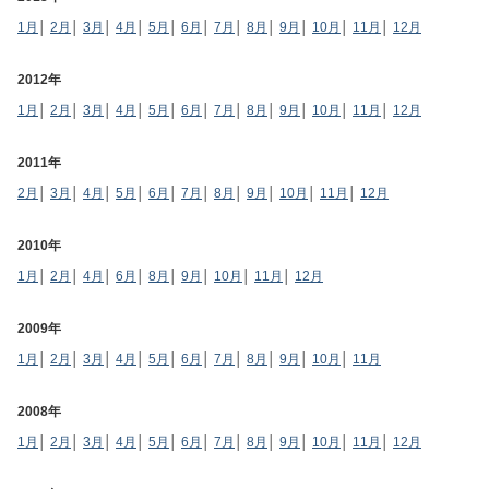
1月
│
2月
│
3月
│
4月
│
5月
│
6月
│
7月
│
8月
│
9月
│
10月
│
11月
│
12月
2012年
1月
│
2月
│
3月
│
4月
│
5月
│
6月
│
7月
│
8月
│
9月
│
10月
│
11月
│
12月
2011年
2月
│
3月
│
4月
│
5月
│
6月
│
7月
│
8月
│
9月
│
10月
│
11月
│
12月
2010年
1月
│
2月
│
4月
│
6月
│
8月
│
9月
│
10月
│
11月
│
12月
2009年
1月
│
2月
│
3月
│
4月
│
5月
│
6月
│
7月
│
8月
│
9月
│
10月
│
11月
2008年
1月
│
2月
│
3月
│
4月
│
5月
│
6月
│
7月
│
8月
│
9月
│
10月
│
11月
│
12月