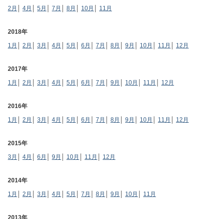
2月
│
4月
│
5月
│
7月
│
8月
│
10月
│
11月
2018年
1月
│
2月
│
3月
│
4月
│
5月
│
6月
│
7月
│
8月
│
9月
│
10月
│
11月
│
12月
2017年
1月
│
2月
│
3月
│
4月
│
5月
│
6月
│
7月
│
9月
│
10月
│
11月
│
12月
2016年
1月
│
2月
│
3月
│
4月
│
5月
│
6月
│
7月
│
8月
│
9月
│
10月
│
11月
│
12月
2015年
3月
│
4月
│
6月
│
9月
│
10月
│
11月
│
12月
2014年
1月
│
2月
│
3月
│
4月
│
5月
│
7月
│
8月
│
9月
│
10月
│
11月
2013年