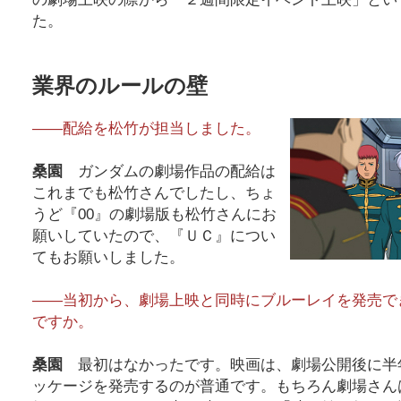
た。
業界のルールの壁
――配給を松竹が担当しました。
桑園
ガンダムの劇場作品の配給は
これまでも松竹さんでしたし、ちょ
うど『00』の劇場版も松竹さんにお
願いしていたので、『ＵＣ』につい
てもお願いしました。
――当初から、劇場上映と同時にブルーレイを発売で
ですか。
桑園
最初はなかったです。映画は、劇場公開後に半
ッケージを発売するのが普通です。もちろん劇場さん