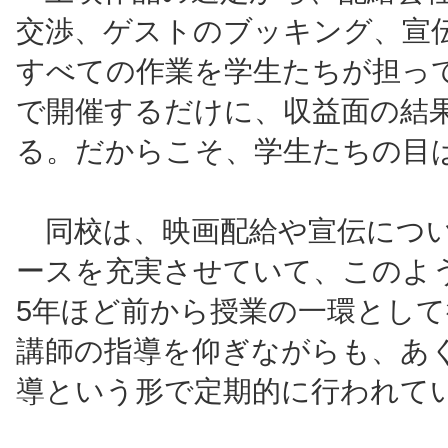
交渉、ゲストのブッキング、宣
すべての作業を学生たちが担っ
で開催するだけに、収益面の結
る。だからこそ、学生たちの目
同校は、映画配給や宣伝につ
ースを充実させていて、このよ
5年ほど前から授業の一環とし
講師の指導を仰ぎながらも、あ
導という形で定期的に行われて