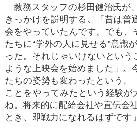
教務スタッフの杉田健治氏が
きっかけを説明する。「昔は普
会をやっていたんです。でも、
たちに“学外の人に見せる”意識
った。それじゃいけないという
ような上映会を始めました」。
たちの姿勢も変わったという。
ことをやってみたという経験が
ね。将来的に配給会社や宣伝会
とき、即戦力になれるはずです