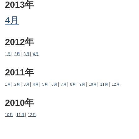
2013年
4月
2012年
1月
│
2月
│
3月
│
4月
2011年
1月
│
2月
│
3月
│
4月
│
5月
│
6月
│
7月
│
8月
│
9月
│
10月
│
11月
│
12月
2010年
10月
│
11月
│
12月