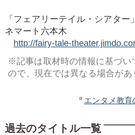
「フェアリーテイル・シアター」 
ネマート六本木
http://fairy-tale-theater.jimdo.c
※記事は取材時の情報に基づい
ので、現在では異なる場合があ
エンタメ教育
過去のタイトル一覧