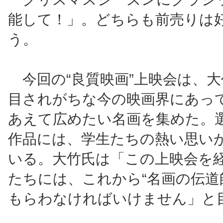
能して！」。どちらも前売りは
う。
今回の“良質映画”上映会は、
目されがちな今の映画界にあっ
あえて広めたい名画を集めた。
作品には、学生たちの熱い思い
いる。大竹氏は「この上映会を
たちには、これから“名画の伝道
もらわなければいけません」と