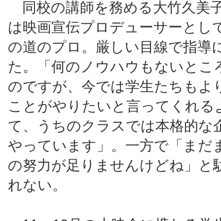
同校の講師を務める大竹久美子
は映画宣伝プロデューサーとし
の道のプロ。厳しい目線で指導
た。「何のノウハウもないとこ
のですが、今では学生たちもよ
ことがやりたいと言ってくれる
て、うちのクラスでは本格的な
やっています」。一方で「まだ
の努力が足りませんけどね」と
れない。