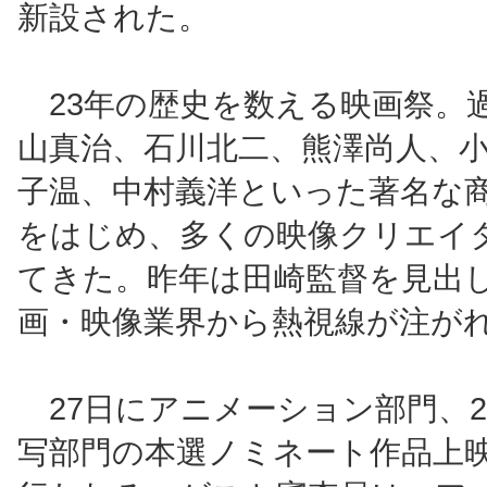
新設された。
23年の歴史を数える映画祭。
山真治、石川北二、熊澤尚人、
子温、中村義洋といった著名な
をはじめ、多くの映像クリエイ
てきた。昨年は田崎監督を見出
画・映像業界から熱視線が注が
27日にアニメーション部門、2
写部門の本選ノミネート作品上