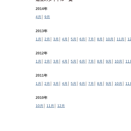
2014年
4月
│
9月
2013年
1月
│
2月
│
3月
│
4月
│
5月
│
6月
│
7月
│
8月
│
10月
│
11月
│
1
2012年
1月
│
2月
│
3月
│
4月
│
5月
│
6月
│
7月
│
8月
│
9月
│
10月
│
11
2011年
1月
│
2月
│
3月
│
4月
│
5月
│
6月
│
7月
│
8月
│
9月
│
10月
│
11
2010年
10月
│
11月
│
12月