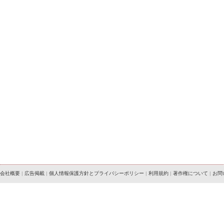
会社概要
|
広告掲載
|
個人情報保護方針とプライバシーポリシー
|
利用規約
|
著作権について
|
お問