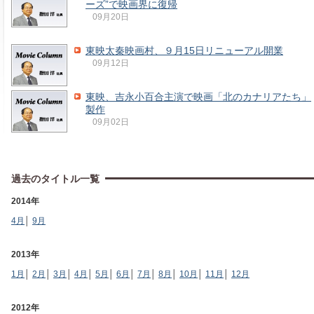
ーズ”で映画界に復帰
09月20日
東映太秦映画村、９月15日リニューアル開業
09月12日
東映、吉永小百合主演で映画「北のカナリアたち」
製作
09月02日
過去のタイトル一覧
2014年
4月
│
9月
2013年
1月
│
2月
│
3月
│
4月
│
5月
│
6月
│
7月
│
8月
│
10月
│
11月
│
12月
2012年