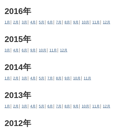
2016年
1月
│
2月
│
3月
│
4月
│
5月
│
6月
│
7月
│
8月
│
9月
│
10月
│
11月
│
12月
2015年
3月
│
4月
│
6月
│
9月
│
10月
│
11月
│
12月
2014年
1月
│
2月
│
3月
│
4月
│
5月
│
7月
│
8月
│
9月
│
10月
│
11月
2013年
1月
│
2月
│
3月
│
4月
│
5月
│
6月
│
7月
│
8月
│
9月
│
10月
│
11月
│
12月
2012年