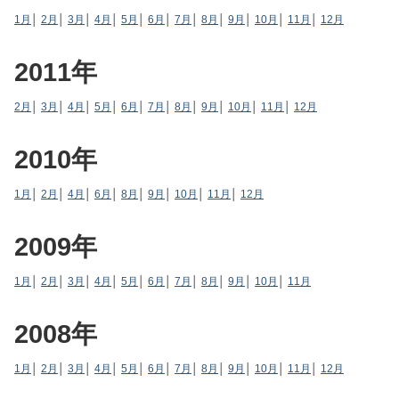
1月
│
2月
│
3月
│
4月
│
5月
│
6月
│
7月
│
8月
│
9月
│
10月
│
11月
│
12月
2011年
2月
│
3月
│
4月
│
5月
│
6月
│
7月
│
8月
│
9月
│
10月
│
11月
│
12月
2010年
1月
│
2月
│
4月
│
6月
│
8月
│
9月
│
10月
│
11月
│
12月
2009年
1月
│
2月
│
3月
│
4月
│
5月
│
6月
│
7月
│
8月
│
9月
│
10月
│
11月
2008年
1月
│
2月
│
3月
│
4月
│
5月
│
6月
│
7月
│
8月
│
9月
│
10月
│
11月
│
12月