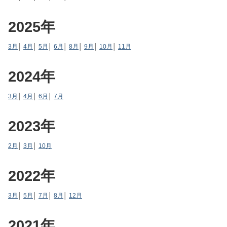
2025年
3月
│
4月
│
5月
│
6月
│
8月
│
9月
│
10月
│
11月
2024年
3月
│
4月
│
6月
│
7月
2023年
2月
│
3月
│
10月
2022年
3月
│
5月
│
7月
│
8月
│
12月
2021年