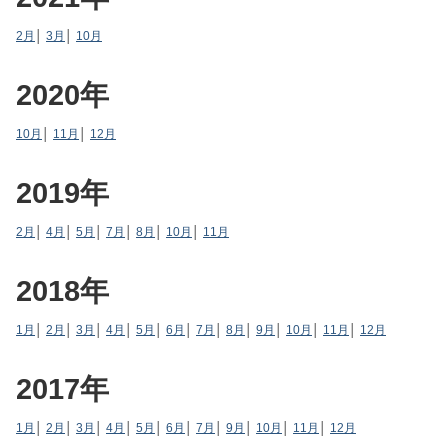
2月
│
3月
│
10月
2020年
10月
│
11月
│
12月
2019年
2月
│
4月
│
5月
│
7月
│
8月
│
10月
│
11月
2018年
1月
│
2月
│
3月
│
4月
│
5月
│
6月
│
7月
│
8月
│
9月
│
10月
│
11月
│
12月
2017年
1月
│
2月
│
3月
│
4月
│
5月
│
6月
│
7月
│
9月
│
10月
│
11月
│
12月