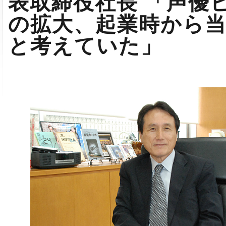
表取締役社長 「声優
の拡大、起業時から
と考えていた」