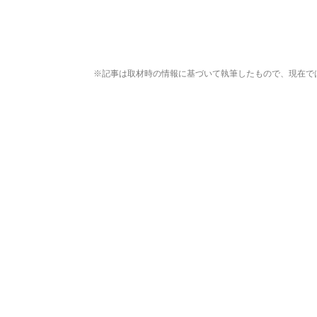
※記事は取材時の情報に基づいて執筆したもので、現在で