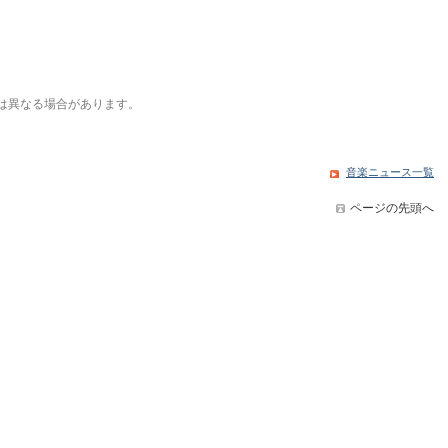
は異なる場合があります。
音楽ニュース一覧
ページの先頭へ