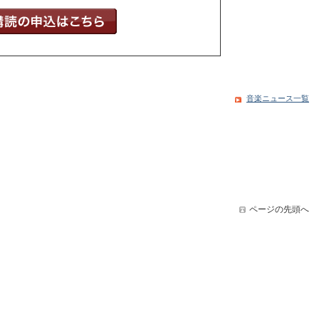
音楽ニュース一覧
ページの先頭へ