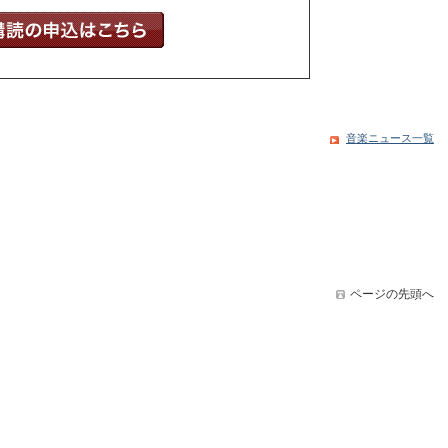
音楽ニュース一覧
ページの先頭へ