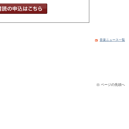
音楽ニュース一覧
ページの先頭へ