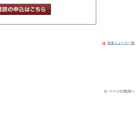
音楽ニュース一覧
ページの先頭へ