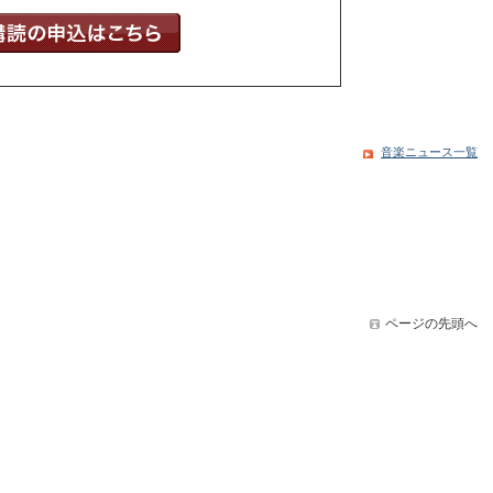
音楽ニュース一覧
ページの先頭へ