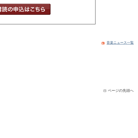
音楽ニュース一覧
ページの先頭へ